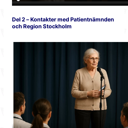
Del 2 – Kontakter med Patientnämnden
och Region Stockholm