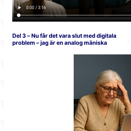
Del 3 – Nu får det vara slut med digitala
problem – jag är en analog mäniska