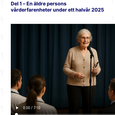
Del 1 – En äldre persons
vårderfarenheter under ett halvår 2025