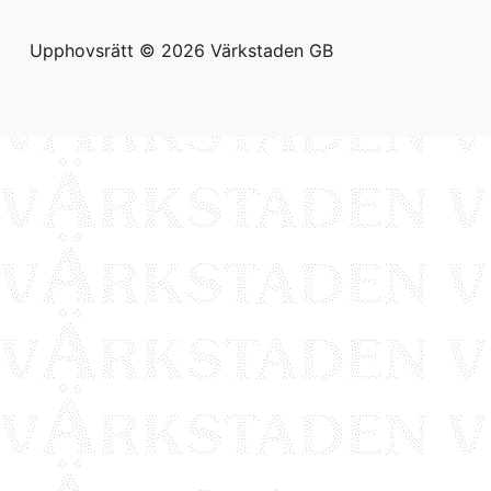
Upphovsrätt © 2026
Värkstaden GB