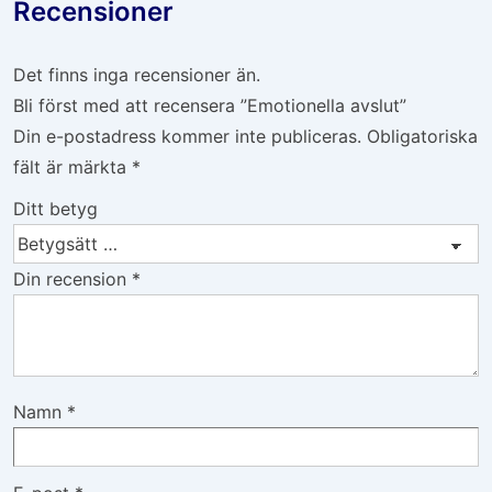
Recensioner
Det finns inga recensioner än.
Bli först med att recensera ”Emotionella avslut”
Din e-postadress kommer inte publiceras.
Obligatoriska
fält är märkta
*
Ditt betyg
Din recension
*
Namn
*