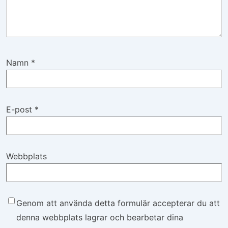
Namn
*
E-post
*
Webbplats
Genom att använda detta formulär accepterar du att
denna webbplats lagrar och bearbetar dina