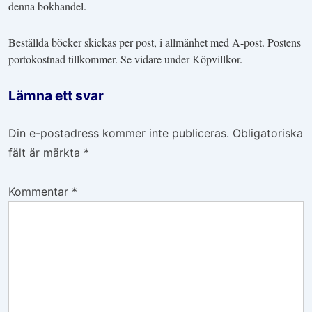
denna bokhandel.
Beställda böcker skickas per post, i allmänhet med A-post. Postens
portokostnad tillkommer. Se vidare under Köpvillkor.
Lämna ett svar
Din e-postadress kommer inte publiceras.
Obligatoriska
fält är märkta
*
Kommentar
*