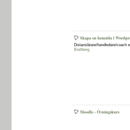
Skapa en hemsida i Wordpr
Distanslärare/handledare/coach 
Brattberg
Moodle - Övningskurs