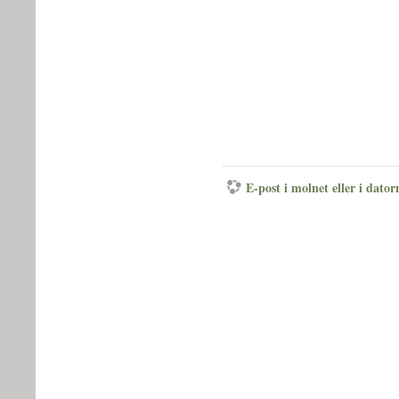
E-post i molnet eller i dator